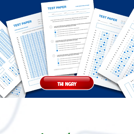
THI NGAY