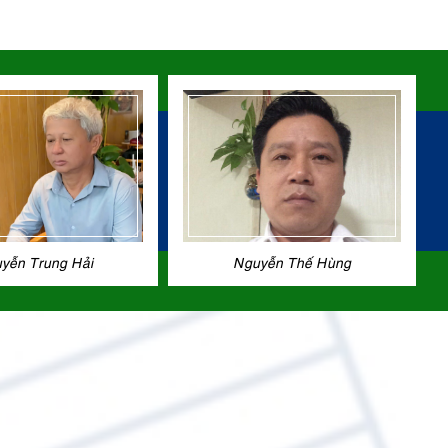
yễn Trung Hải
Nguyễn Thế Hùng