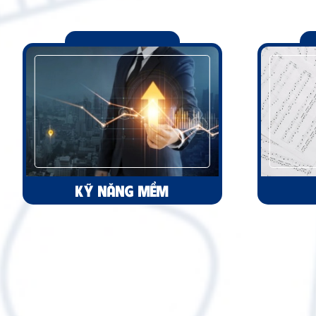
KỸ NĂNG MỀM