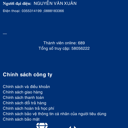
NGUYỄN VĂN XUÂN
Người đại diện:
Điện thoại: 0355314199 ;0888183366
Thành viên online: 689
Tổng số truy cập: 58056222
Chính sách công ty
Chính sách và điều khoản
Chính sách giao hàng
Chính sách thanh toán
Chính sách đổi trả hàng
Chính sách hoàn trả học phí
Chính sách bảo vệ thông tin cá nhân của người tiêu dùng
Chính sách bảo mật