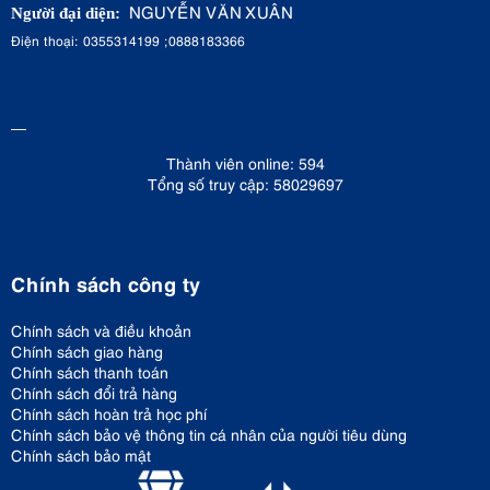
NGUYỄN VĂN XUÂN
Người đại diện:
Điện thoại: 0355314199 ;0888183366
Thành viên online: 594
Tổng số truy cập: 58029697
Chính sách công ty
Chính sách và điều khoản
Chính sách giao hàng
Chính sách thanh toán
Chính sách đổi trả hàng
Chính sách hoàn trả học phí
Chính sách bảo vệ thông tin cá nhân của người tiêu dùng
Chính sách bảo mật