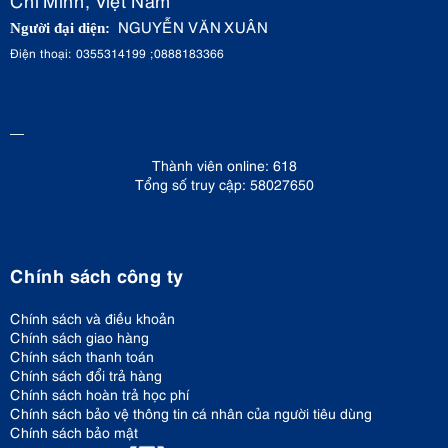
NGUYỄN VĂN XUÂN
Người đại diện:
Điện thoại: 0355314199 ;0888183366
Thành viên online: 618
Tổng số truy cập: 58027650
Chính sách công ty
Chính sách và điều khoản
Chính sách giao hàng
Chính sách thanh toán
Chính sách đổi trả hàng
Chính sách hoàn trả học phí
Chính sách bảo vệ thông tin cá nhân của người tiêu dùng
Chính sách bảo mật