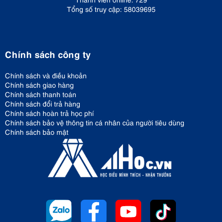
Tổng số truy cập: 58039695
Chính sách công ty
Chính sách và điều khoản
Chính sách giao hàng
Chính sách thanh toán
Chính sách đổi trả hàng
Chính sách hoàn trả học phí
Chính sách bảo vệ thông tin cá nhân của người tiêu dùng
Chính sách bảo mật