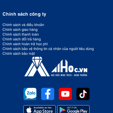
Chính sách công ty
Chính sách và điều khoản
Chính sách giao hàng
Chính sách thanh toán
Chính sách đổi trả hàng
Chính sách hoàn trả học phí
Chính sách bảo vệ thông tin cá nhân của người tiêu dùng
Chính sách bảo mật