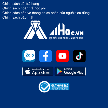
Chính sách đổi trả hàng
Chính sách hoàn trả học phí
Chính sách bảo vệ thông tin cá nhân của người tiêu dùng
Chính sách bảo mật