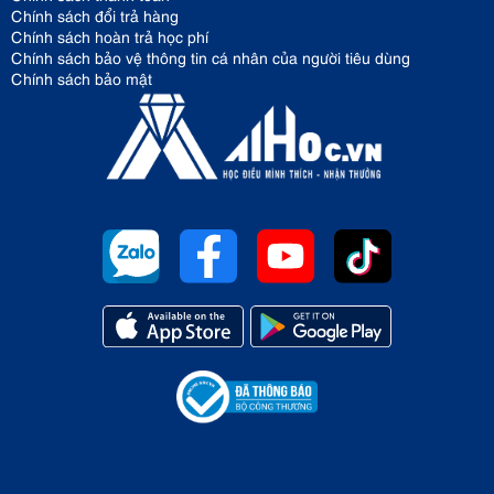
Chính sách đổi trả hàng
Chính sách hoàn trả học phí
Chính sách bảo vệ thông tin cá nhân của người tiêu dùng
Chính sách bảo mật