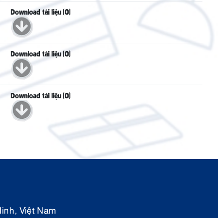
Download tài liệu (0)
Download tài liệu (0)
Download tài liệu (0)
inh, Việt Nam