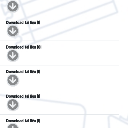
Download tài liệu (1)
Download tài liệu (0)
Download tài liệu (1)
Download tài liệu (1)
Download tài liệu (1)