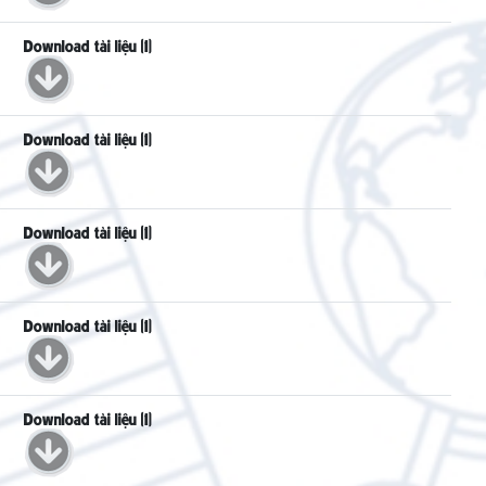
Download tài liệu (1)
Download tài liệu (1)
Download tài liệu (1)
Download tài liệu (1)
Download tài liệu (1)