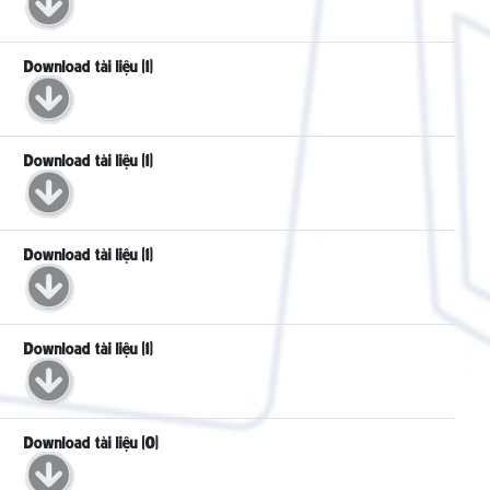
Download tài liệu (1)
Download tài liệu (1)
Download tài liệu (1)
Download tài liệu (1)
Download tài liệu (0)