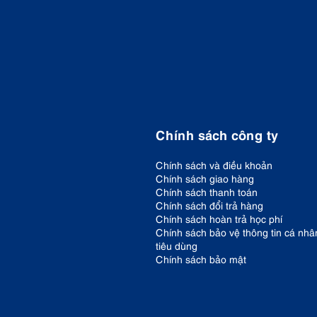
Chính sách công ty
Chính sách và điều khoản
Chính sách giao hàng
Chính sách thanh toán
Chính sách đổi trả hàng
Chính sách hoàn trả học phí
Chính sách bảo vệ thông tin cá nhâ
tiêu dùng
Chính sách bảo mật