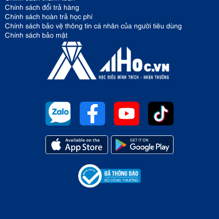
Chính sách đổi trả hàng
Chính sách hoàn trả học phí
Chính sách bảo vệ thông tin cá nhân của người tiêu dùng
Chính sách bảo mật