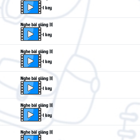
-1 key
Nghe bài giảng (1)
-1 key
Nghe bài giảng (1)
-1 key
Nghe bài giảng (1)
-1 key
Nghe bài giảng (1)
-1 key
Nghe bài giảng (1)