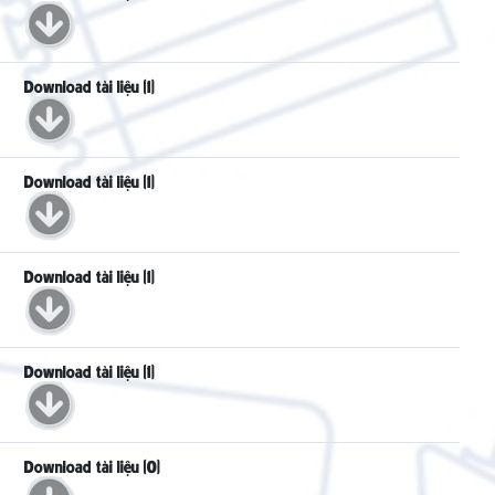
Download tài liệu (1)
Download tài liệu (1)
Download tài liệu (1)
Download tài liệu (1)
Download tài liệu (0)