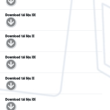
Download tài liệu (0)
Download tài liệu (1)
Download tài liệu (0)
Download tài liệu (1)
Download tài liệu (0)