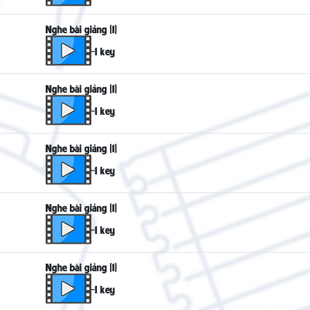
Nghe bài giảng (1)
-1 key
Nghe bài giảng (1)
-1 key
Nghe bài giảng (1)
-1 key
Nghe bài giảng (1)
-1 key
Nghe bài giảng (1)
-1 key