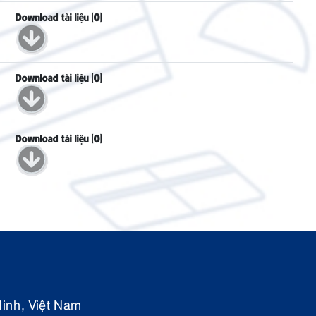
Download tài liệu (0)
Download tài liệu (0)
Download tài liệu (0)
inh, Việt Nam