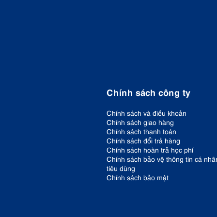
Chính sách công ty
Chính sách và điều khoản
Chính sách giao hàng
Chính sách thanh toán
Chính sách đổi trả hàng
Chính sách hoàn trả học phí
Chính sách bảo vệ thông tin cá nhâ
tiêu dùng
Chính sách bảo mật