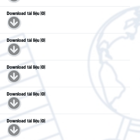
Download tài liệu (0)
Download tài liệu (0)
Download tài liệu (0)
Download tài liệu (0)
Download tài liệu (0)