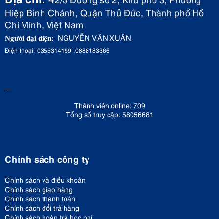
Hiệp Bình Chánh, Quận Thủ Đức, Thành phố Hồ
Chí Minh, Việt Nam
NGUYỄN VĂN XUÂN
Người đại diện:
Điện thoại: 0355314199 ;0888183366
Thành viên online: 709
Tổng số truy cập: 58056681
Chính sách công ty
Chính sách và điều khoản
Chính sách giao hàng
Chính sách thanh toán
Chính sách đổi trả hàng
Chính sách hoàn trả học phí