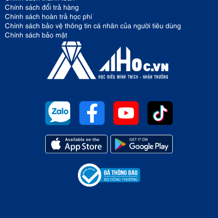
Chính sách đổi trả hàng
Chính sách hoàn trả học phí
Chính sách bảo vệ thông tin cá nhân của người tiêu dùng
Chính sách bảo mật