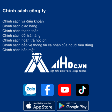
Chính sách công ty
Chính sách và điều khoản
Chính sách giao hàng
Chính sách thanh toán
Chính sách đổi trả hàng
Chính sách hoàn trả học phí
Chính sách bảo vệ thông tin cá nhân của người tiêu dùng
Chính sách bảo mật